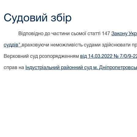
Судовий збір
Відповідно до частини сьомої статті 147
Закону Укр
суддів",
враховуючи неможливість судами здійснювати пра
Верховний суд розпорядженням
від 14.03.2022 № 7/0/9-2
справ на
Індустріальний районний суд м. Дніпропетровсь