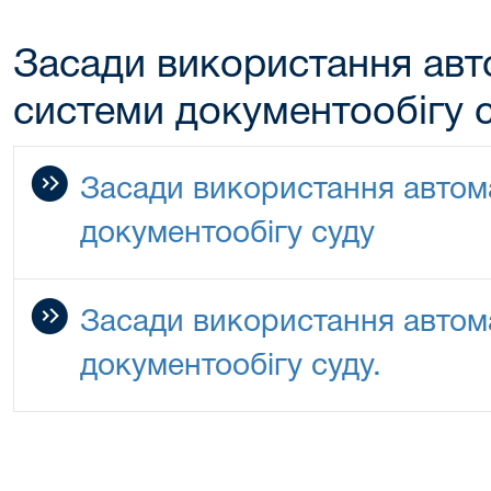
Засади використання авт
системи документообігу с
Засади використання автом
документообігу суду
Засади використання автом
документообігу суду.