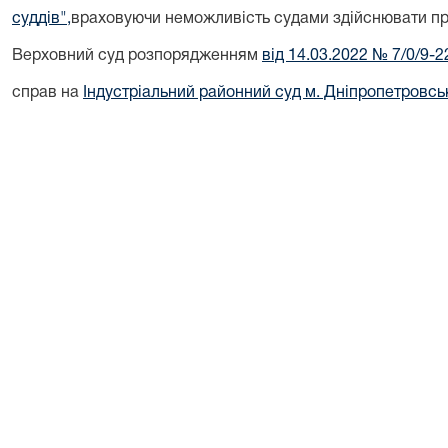
суддів",
враховуючи неможливість судами здійснювати пра
Верховний суд розпорядженням
від 14.03.2022 № 7/0/9-2
справ на
Індустріальний районний суд м. Дніпропетровсь