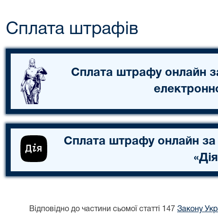
Сплата штрафів
Сплата штрафу онлайн з
електронн
Сплата штрафу онлайн за
«Дія
Відповідно до частини сьомої статті 147
Закону Укр