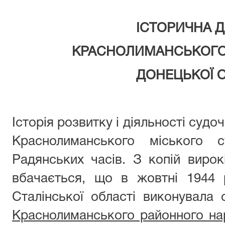
ІСТОРИЧНА 
КРАСНОЛИМАНСЬКОГО
ДОНЕЦЬКОЇ 
Історія розвитку і діяльності судо
Краснолиманського міського 
Радянських часів. З копій вирок
вбачається, що в жовтні 1944
Сталінської області виконувала 
Краснолиманського районного на