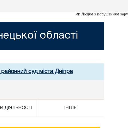
Людям з порушенням зору
ецької області
й районний суд міста Дніпра
И ДІЯЛЬНОСТІ
ІНШЕ