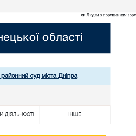
Людям з порушенням зору
ецької області
й районний суд міста Дніпра
И ДІЯЛЬНОСТІ
ІНШЕ