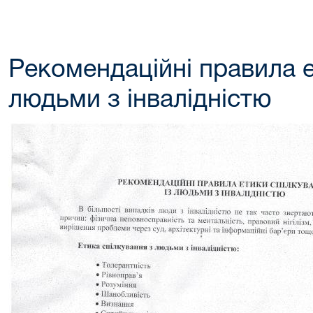
Рекомендаційні правила е
людьми з інвалідністю