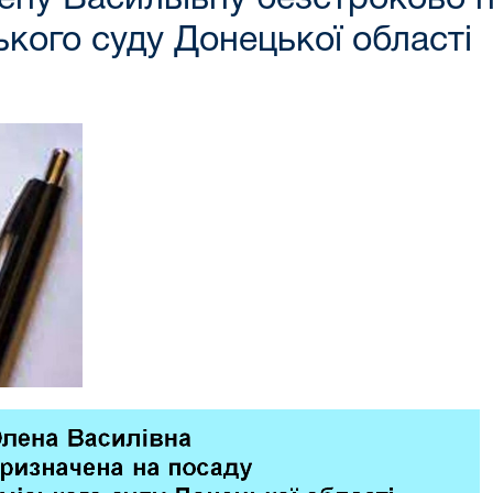
кого суду Донецької області